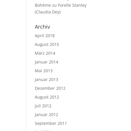
Bohème
zu
Forelle Stanley
(Claudia Dey)
Archiv
April 2018
August 2015
März 2014
Januar 2014
Mai 2013
Januar 2013
Dezember 2012
August 2012
Juli 2012
Januar 2012
September 2011