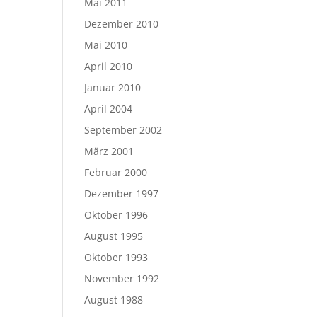
Mai 2011
Dezember 2010
Mai 2010
April 2010
Januar 2010
April 2004
September 2002
März 2001
Februar 2000
Dezember 1997
Oktober 1996
August 1995
Oktober 1993
November 1992
August 1988