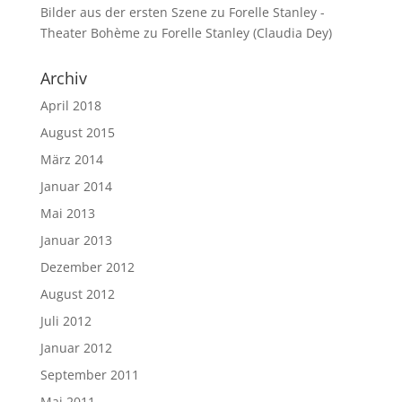
Bilder aus der ersten Szene zu Forelle Stanley -
Theater Bohème
zu
Forelle Stanley (Claudia Dey)
Archiv
April 2018
August 2015
März 2014
Januar 2014
Mai 2013
Januar 2013
Dezember 2012
August 2012
Juli 2012
Januar 2012
September 2011
Mai 2011