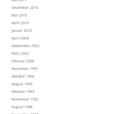
Dezember 2010
Mai 2010
April 2010
Januar 2010
April 2004
September 2002
März 2001
Februar 2000
Dezember 1997
Oktober 1996
August 1995
Oktober 1993
November 1992
August 1988