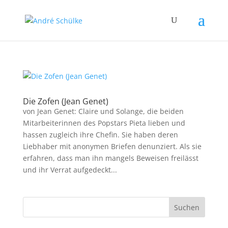
Die Zofen (Jean Genet)
von Jean Genet: Claire und Solange, die beiden
Mitarbeiterinnen des Popstars Pieta lieben und
hassen zugleich ihre Chefin. Sie haben deren
Liebhaber mit anonymen Briefen denunziert. Als sie
erfahren, dass man ihn mangels Beweisen freilässt
und ihr Verrat aufgedeckt...